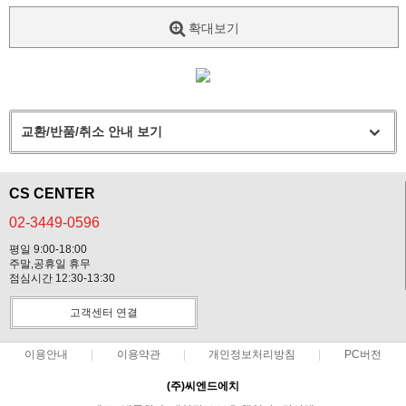
확대보기
교환/반품/취소 안내 보기
CS CENTER
02-3449-0596
평일 9:00-18:00
주말,공휴일 휴무
점심시간 12:30-13:30
고객센터 연결
이용안내
이용약관
개인정보처리방침
PC버전
(주)씨엔드에치