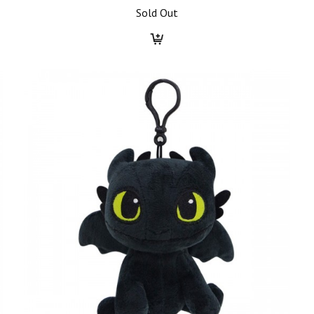
Sold Out