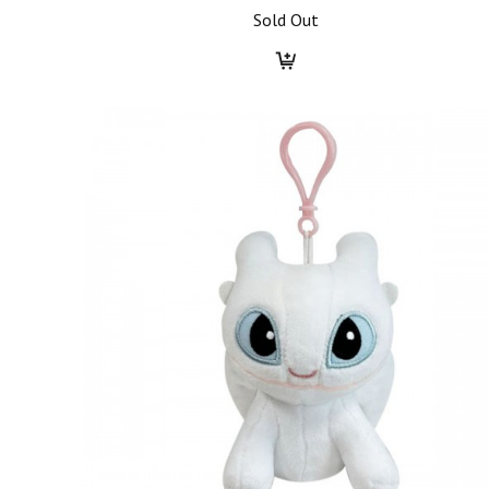
Sold Out