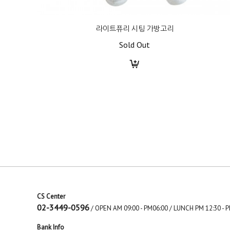
라이트퓨리 시팅 가방고리
Sold Out
CS Center
02-3449-0596
/ OPEN AM 09:00 - PM06:00 / LUNCH PM 12:30 
Bank Info