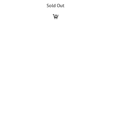
Sold Out