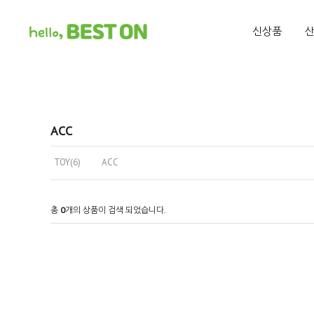
신상품
ACC
TOY(6)
ACC
총
0
개의 상품이 검색 되었습니다.