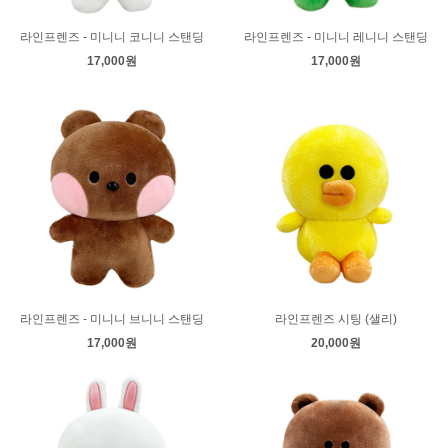
라인프렌즈 - 미니니 코니니 스탠딩
라인프렌즈 - 미니니 레니니 스탠딩
17,000원
17,000원
라인프렌즈 - 미니니 브니니 스탠딩
라인프렌즈 시팅 (샐리)
17,000원
20,000원