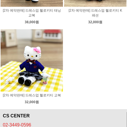
[2차 예약판매] 드레스업 헬로키티 태닝
[2차 예약판매] 드레스업 헬로키티 K
교복
패션
38,000원
32,000원
[2차 예약판매] 드레스업 헬로키티 교복
32,000원
CS CENTER
02-3449-0596